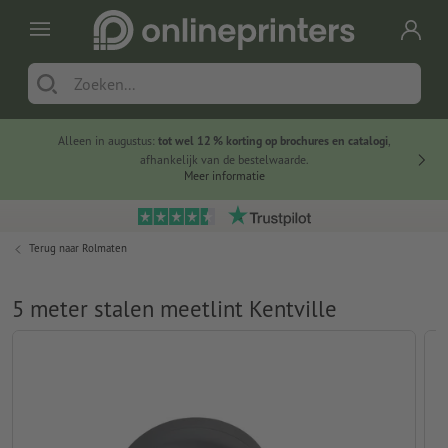
Alleen in augustus:
tot wel 12 % korting op brochures en catalogi
,
20 
afhankelijk van de bestelwaarde.
voorde
Meer informatie
Terug naar
Rolmaten
5 meter stalen meetlint Kentville