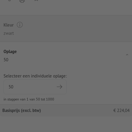
Kleur
zwart
Oplage
50
Selecteer een individuele oplage:
in stappen van 1 van 50 tot 1000
Basisprijs (excl. btw)
€
224,04