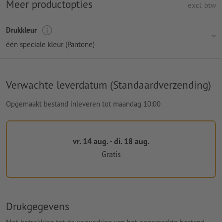
Meer productopties
excl. btw
Drukkleur
één speciale kleur (Pantone)
Verwachte leverdatum (Standaardverzending)
Opgemaakt bestand inleveren tot maandag 10:00
vr. 14 aug. - di. 18 aug.
Gratis
Drukgegevens