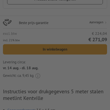
Aanvragen
Beste prijs-garantie
excl. btw
€ 224,04
€ 271,09
incl. 21% btw
In winkelwagen
Levering circa:
vr. 14 aug. - di. 18 aug.
Gewicht: ca.
9,45 kg
Instructies voor drukgegevens 5 meter stalen
meetlint Kentville