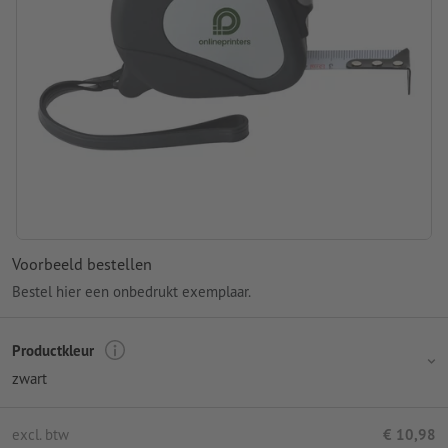
Voorbeeld bestellen
Bestel hier een onbedrukt exemplaar.
Productkleur
zwart
excl. btw
€ 10,98