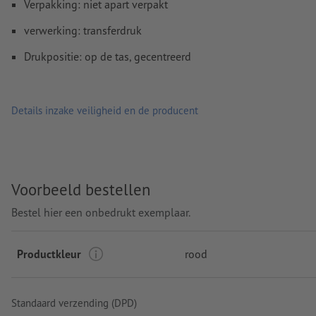
Verpakking: niet apart verpakt
verwerking: transferdruk
Drukpositie: op de tas, gecentreerd
Details inzake veiligheid en de producent
Voorbeeld bestellen
Bestel hier een onbedrukt exemplaar.
Productkleur
rood
Standaard verzending (DPD)