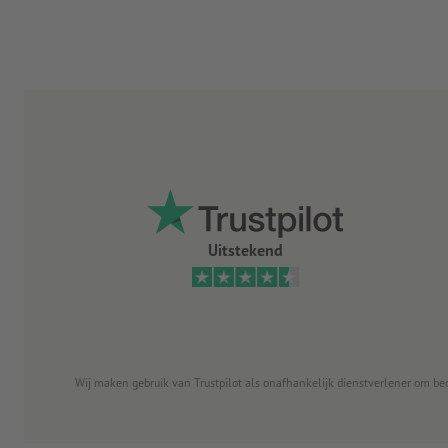
Uitstekend
Wij maken gebruik van Trustpilot als onafhankelijk dienstverlener om be