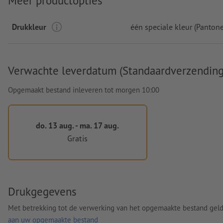
Meer productopties
Drukkleur
één speciale kleur (Pantone
Verwachte leverdatum (Standaardverzending
Opgemaakt bestand inleveren tot morgen 10:00
do. 13 aug. - ma. 17 aug.
Gratis
Drukgegevens
Met betrekking tot de verwerking van het opgemaakte bestand gel
aan uw opgemaakte bestand