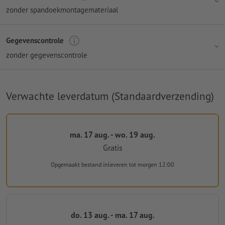
zonder spandoekmontagemateriaal
Gegevenscontrole
zonder gegevenscontrole
Verwachte leverdatum (Standaardverzending)
ma. 17 aug. - wo. 19 aug.
Gratis
Opgemaakt bestand inleveren
tot morgen 12:00
do. 13 aug. - ma. 17 aug.