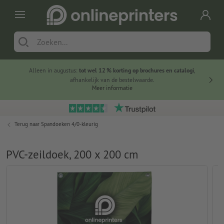
Alleen in augustus:
tot wel 12 % korting op brochures en catalogi
,
20 
afhankelijk van de bestelwaarde.
voorde
Meer informatie
Terug naar
Spandoeken 4/0-kleurig
PVC-zeildoek, 200 x 200 cm