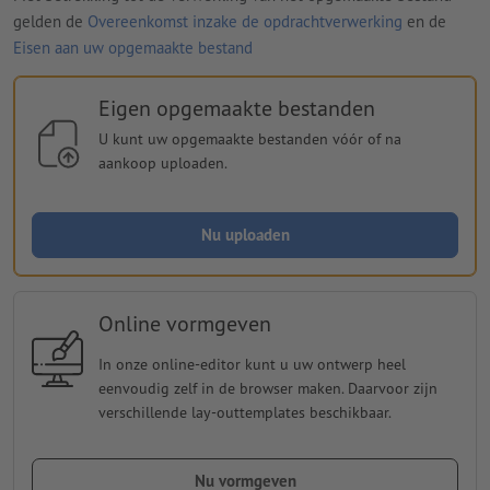
gelden de
Overeenkomst inzake de opdrachtverwerking
en de
Eisen aan uw opgemaakte bestand
Eigen opgemaakte bestanden
U kunt uw opgemaakte bestanden vóór of na
aankoop uploaden.
Nu uploaden
Online vormgeven
In onze online-editor kunt u uw ontwerp heel
eenvoudig zelf in de browser maken. Daarvoor zijn
verschillende lay-outtemplates beschikbaar.
Nu vormgeven