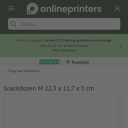
Alleen in augustus:
tot wel 12 % korting op brochures en catalogi
,
20 
afhankelijk van de bestelwaarde.
voorde
Meer informatie
Terug naar
Snackdozen
Snackdozen M 22,3 x 11,7 x 5 cm