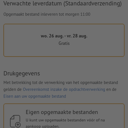
Verwachte leverdatum (Standaardverzending)
Opgemaakt bestand inleveren tot morgen 11:00
wo. 26 aug. - vr. 28 aug.
Gratis
Drukgegevens
Met betrekking tot de verwerking van het opgemaakte bestand
gelden de
Overeenkomst inzake de opdrachtverwerking
en de
Eisen aan uw opgemaakte bestand
Eigen opgemaakte bestanden
U kunt uw opgemaakte bestanden vóór of na
aankoop uploaden.