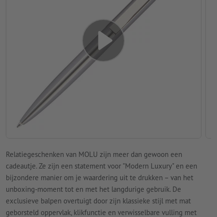
Relatiegeschenken van MOLU zijn meer dan gewoon een
cadeautje. Ze zijn een statement voor "Modern Luxury" en een
bijzondere manier om je waardering uit te drukken – van het
unboxing-moment tot en met het langdurige gebruik. De
exclusieve balpen overtuigt door zijn klassieke stijl met mat
geborsteld oppervlak, klikfunctie en verwisselbare vulling met