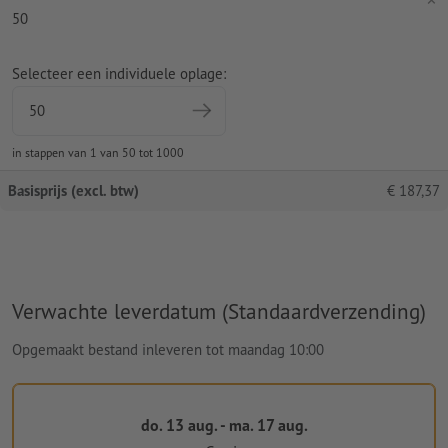
50
Selecteer een individuele oplage:
in stappen van 1 van 50 tot 1000
Basisprijs (excl. btw)
€
187,37
Verwachte leverdatum (Standaardverzending)
Opgemaakt bestand inleveren tot maandag 10:00
do. 13 aug. - ma. 17 aug.