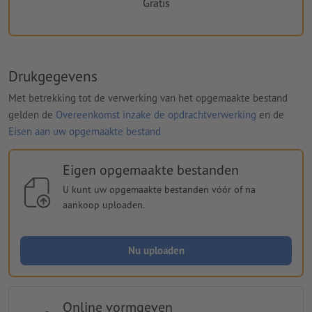
Gratis
Drukgegevens
Met betrekking tot de verwerking van het opgemaakte bestand
gelden de
Overeenkomst inzake de opdrachtverwerking
en de
Eisen aan uw opgemaakte bestand
Eigen opgemaakte bestanden
U kunt uw opgemaakte bestanden vóór of na
aankoop uploaden.
Nu uploaden
Online vormgeven