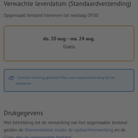
Verwachte leverdatum (Standaardverzending)
Opgemaakt bestand inleveren tot vandaag 09:00
do. 20 aug. - ma. 24 aug.
Gratis
Snellere levering gewenst? Kies voor expresverzending bij het
afrekenen.
Drukgegevens
Met betrekking tot de verwerking van het opgemaakte bestand
gelden de
Overeenkomst inzake de opdrachtverwerking
en de
Eisen aan uw opgemaakte bestand