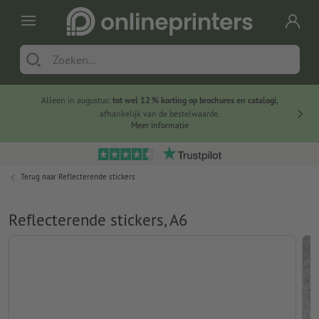
Alleen in augustus:
tot wel 12 % korting op brochures en catalogi
,
20 
afhankelijk van de bestelwaarde.
voorde
Meer informatie
Terug naar
Reflecterende stickers
Reflecterende stickers, A6