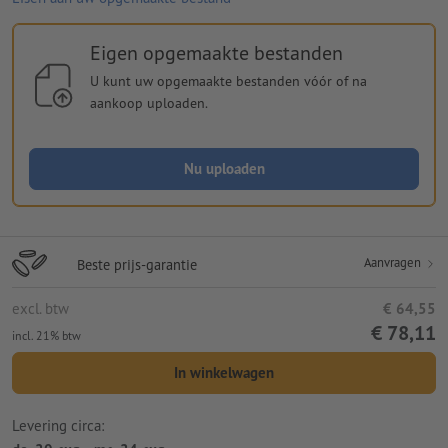
Eigen opgemaakte bestanden
U kunt uw opgemaakte bestanden vóór of na
aankoop uploaden.
Nu uploaden
Aanvragen
Beste prijs-garantie
excl. btw
€ 64,55
€ 78,11
incl. 21% btw
In winkelwagen
Levering circa: