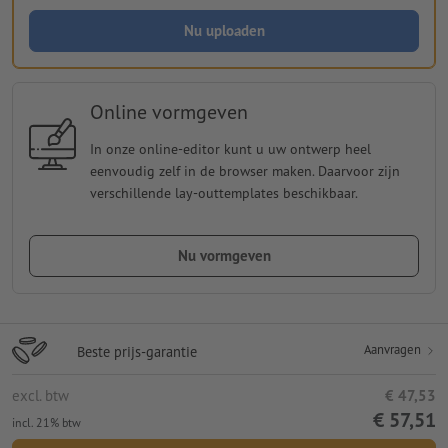
Nu uploaden
Online vormgeven
In onze online-editor kunt u uw ontwerp heel
eenvoudig zelf in de browser maken. Daarvoor zijn
verschillende lay-outtemplates beschikbaar.
Nu vormgeven
Aanvragen
Beste prijs-garantie
excl. btw
€ 47,53
€ 57,51
incl. 21% btw