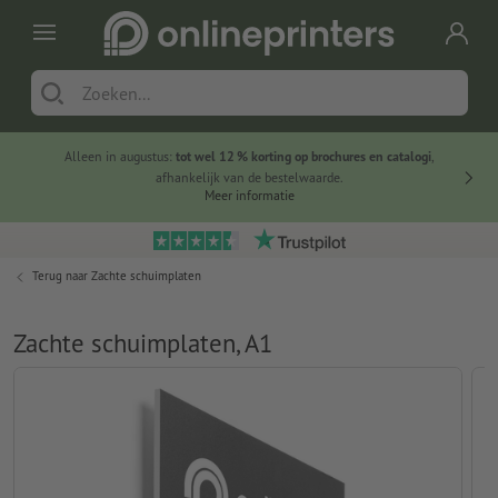
Alleen in augustus:
tot wel 12 % korting op brochures en catalogi
,
20 
afhankelijk van de bestelwaarde.
voorde
Meer informatie
Terug naar
Zachte schuimplaten
Zachte schuimplaten, A1