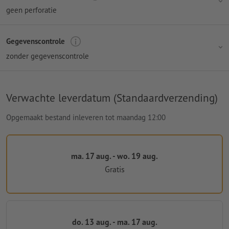
geen perforatie
Gegevenscontrole
zonder gegevenscontrole
Verwachte leverdatum (Standaardverzending)
Opgemaakt bestand inleveren tot maandag 12:00
ma. 17 aug. - wo. 19 aug.
Gratis
do. 13 aug. - ma. 17 aug.