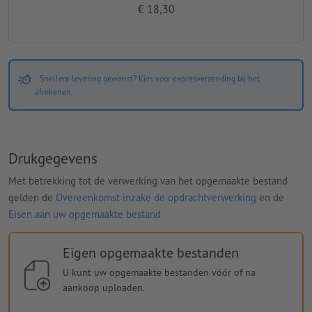
€ 18,30
Snellere levering gewenst? Kies voor expresverzending bij het
afrekenen.
Drukgegevens
Met betrekking tot de verwerking van het opgemaakte bestand
gelden de
Overeenkomst inzake de opdrachtverwerking
en de
Eisen aan uw opgemaakte bestand
Eigen opgemaakte bestanden
U kunt uw opgemaakte bestanden vóór of na
aankoop uploaden.