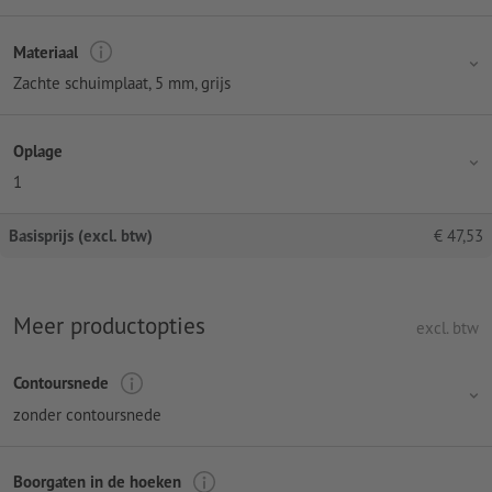
Materiaal
Zachte schuimplaat, 5 mm, grijs
Oplage
1
Basisprijs (excl. btw)
€
47,53
Meer productopties
excl. btw
Contoursnede
zonder contoursnede
Boorgaten in de hoeken