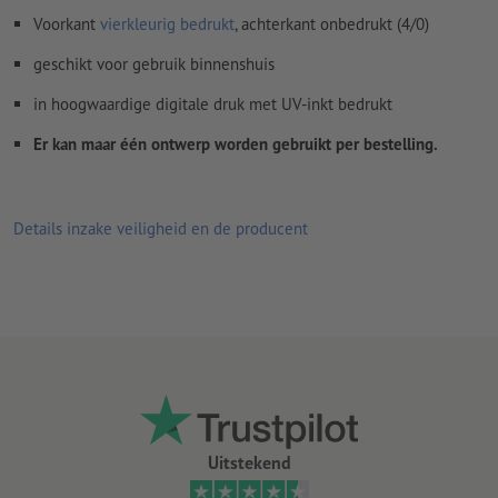
Voorkant
vierkleurig bedrukt
, achterkant onbedrukt (4/0)
geschikt voor gebruik binnenshuis
in hoogwaardige digitale druk met UV-inkt bedrukt
Er kan maar één ontwerp worden gebruikt per bestelling.
Details inzake veiligheid en de producent
Uitstekend