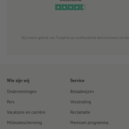
Wij maken gebruik van Trustpilot als onafhankelijk dienstverlener om be
Wie zijn wij
Service
Ondernemingen
Betaalwijzen
Pers
Verzending
Vacatures en carrière
Reclamatie
Milieubescherming
Premium programma