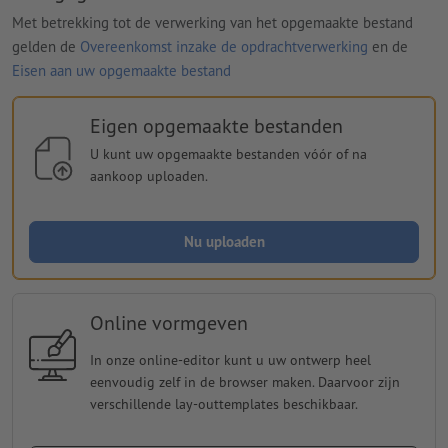
Met betrekking tot de verwerking van het opgemaakte bestand
gelden de
Overeenkomst inzake de opdrachtverwerking
en de
Eisen aan uw opgemaakte bestand
Eigen opgemaakte bestanden
U kunt uw opgemaakte bestanden vóór of na
aankoop uploaden.
Nu uploaden
Online vormgeven
In onze online-editor kunt u uw ontwerp heel
eenvoudig zelf in de browser maken. Daarvoor zijn
verschillende lay-outtemplates beschikbaar.