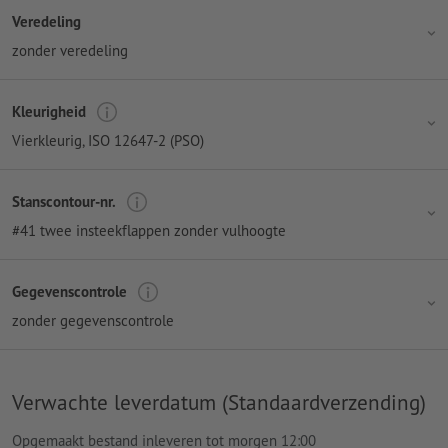
Veredeling
zonder veredeling
Kleurigheid
Vierkleurig
, ISO 12647-2 (PSO)
Stanscontour-nr.
#41 twee insteekflappen zonder vulhoogte
Gegevenscontrole
zonder gegevenscontrole
Verwachte leverdatum (Standaardverzending)
Opgemaakt bestand inleveren tot morgen 12:00