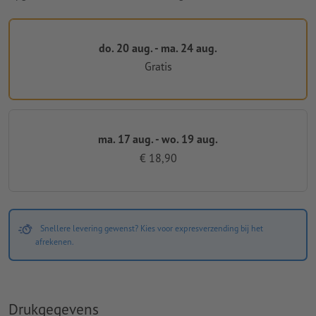
do. 20 aug. - ma. 24 aug.
Gratis
ma. 17 aug. - wo. 19 aug.
€ 18,90
Snellere levering gewenst? Kies voor expresverzending bij het
afrekenen.
Drukgegevens