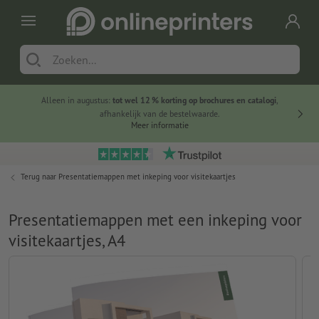
Alleen in augustus:
tot wel 12 % korting op brochures en catalogi
,
20 
afhankelijk van de bestelwaarde.
voorde
Meer informatie
Terug naar
Presentatiemappen met inkeping voor visitekaartjes
Presentatiemappen met een inkeping voor
visitekaartjes, A4