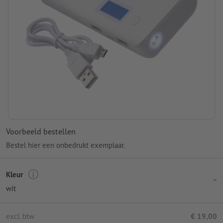
Voorbeeld bestellen
Bestel hier een onbedrukt exemplaar.
Kleur
wit
excl. btw
€ 19,00