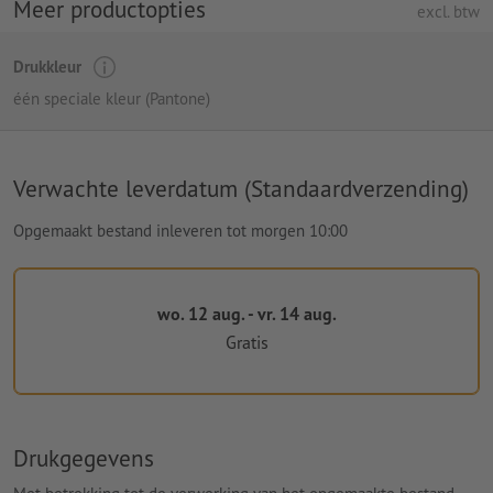
Meer productopties
excl. btw
Drukkleur
één speciale kleur (Pantone)
Verwachte leverdatum (Standaardverzending)
Opgemaakt bestand inleveren tot morgen 10:00
wo. 12 aug. - vr. 14 aug.
Gratis
Drukgegevens