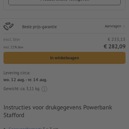
Aanvragen
Beste prijs-garantie
excl. btw
€ 233,13
€ 282,09
incl. 21% btw
In winkelwagen
Levering circa:
wo. 12 aug. - vr. 14 aug.
Gewicht: ca.
3,11 kg
Instructies voor drukgegevens Powerbank
Stafford