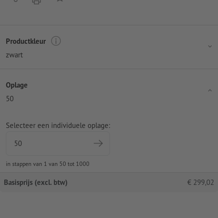
Productkleur
zwart
Oplage
50
Selecteer een individuele oplage:
in stappen van 1 van 50 tot 1000
Basisprijs (excl. btw)
€
299,02