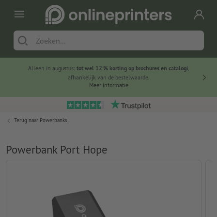
Alleen in augustus:
tot wel 12 % korting op brochures en catalogi
,
20 
afhankelijk van de bestelwaarde.
voorde
Meer informatie
Terug naar
Powerbanks
Powerbank Port Hope