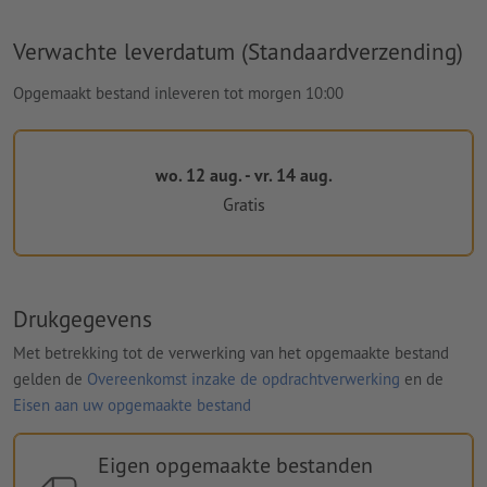
Verwachte leverdatum (Standaardverzending)
Opgemaakt bestand inleveren tot morgen 10:00
wo. 12 aug. - vr. 14 aug.
Gratis
Drukgegevens
Met betrekking tot de verwerking van het opgemaakte bestand
gelden de
Overeenkomst inzake de opdrachtverwerking
en de
Eisen aan uw opgemaakte bestand
Eigen opgemaakte bestanden