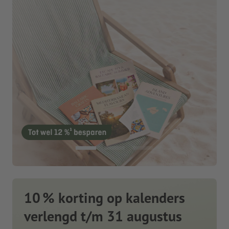
10 % korting op kalenders
verlengd t/m 31 augustus