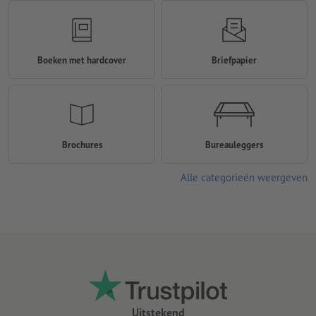
Boeken met hardcover
Briefpapier
Brochures
Bureauleggers
Alle categorieën weergeven
Uitstekend