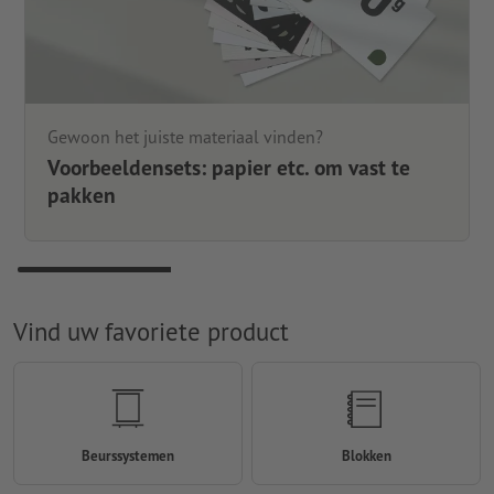
Gewoon het juiste materiaal vinden?
Voorbeeldensets: papier etc. om vast te
pakken
Vind uw favoriete product
Beurssystemen
Blokken