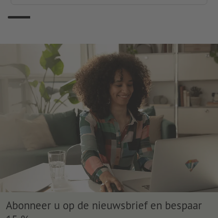
Abonneer u op de nieuwsbrief en bespaar