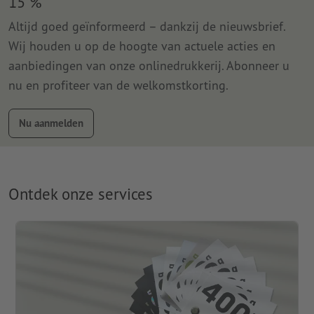
15 %
Altijd goed geïnformeerd – dankzij de nieuwsbrief.
Wij houden u op de hoogte van actuele acties en
aanbiedingen van onze onlinedrukkerij. Abonneer u
nu en profiteer van de welkomstkorting.
Nu aanmelden
Ontdek onze services