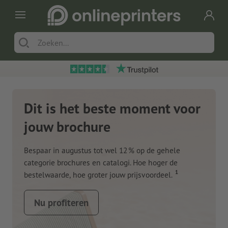
Dit is het beste moment voor
jouw brochure
Bespaar in augustus tot wel 12 % op de gehele
categorie brochures en catalogi. Hoe hoger de
1
bestelwaarde, hoe groter jouw prijsvoordeel.
Nu profiteren