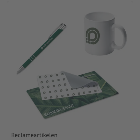
Reclameartikelen