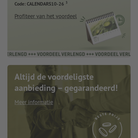
3
Code: CALENDARS10-26
Profiteer van het voordeel
Altijd de voordeligste
aanbieding – gegarandeerd!
Meer informatie