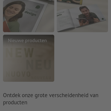
Nieuwe producten
Ontdek onze grote verscheidenheid van
producten