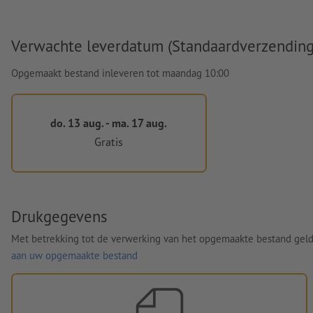
Verwachte leverdatum (Standaardverzending
Opgemaakt bestand inleveren tot maandag 10:00
do. 13 aug. - ma. 17 aug.
Gratis
Drukgegevens
Met betrekking tot de verwerking van het opgemaakte bestand gel
aan uw opgemaakte bestand