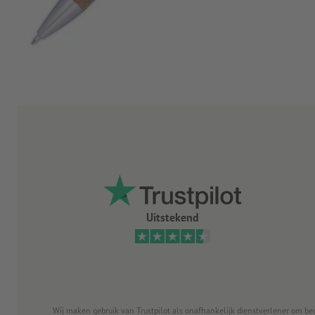
Uitstekend
Wij maken gebruik van Trustpilot als onafhankelijk dienstverlener om be