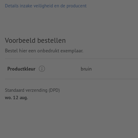
Details inzake veiligheid en de producent
Voorbeeld bestellen
Bestel hier een onbedrukt exemplaar.
Productkleur
bruin
Standaard verzending (DPD)
wo. 12 aug.