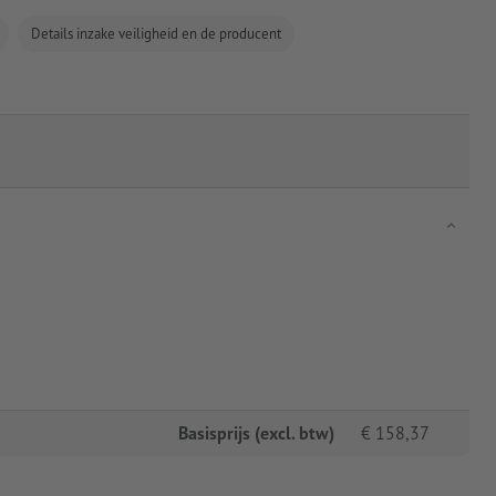
Details inzake veiligheid en de producent
Basisprijs (excl. btw)
€
158,37