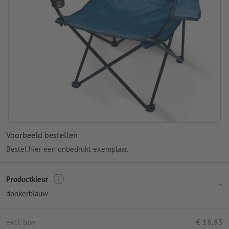
Voorbeeld bestellen
Bestel hier een onbedrukt exemplaar.
Productkleur
donkerblauw
excl. btw
€ 18,83