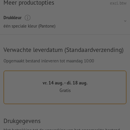
Meer productopties
excl. btw
Drukkleur
één speciale kleur (Pantone)
Verwachte leverdatum (Standaardverzending)
Opgemaakt bestand inleveren tot maandag 10:00
vr. 14 aug. - di. 18 aug.
Gratis
Drukgegevens