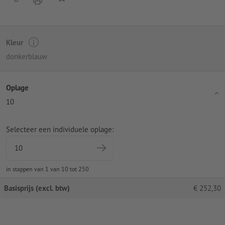
Kleur
donkerblauw
Oplage
10
Selecteer een individuele oplage:
in stappen van 1 van 10 tot 250
Basisprijs (excl. btw)
€
252,30