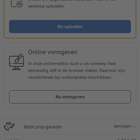
aankoop uploaden.
Nu uploaden
Online vormgeven
In onze online-editor kunt u uw ontwerp heel
eenvoudig zelf in de browser maken. Daarvoor zijn
verschillende lay-outtemplates beschikbaar.
Nu vormgeven
Aanvragen
Beste prijs-garantie