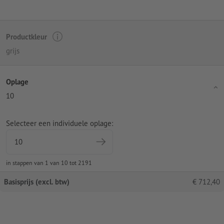
Productkleur
grijs
Oplage
10
Selecteer een individuele oplage:
in stappen van 1 van 10 tot 2191
Basisprijs (excl. btw)
€
712,40