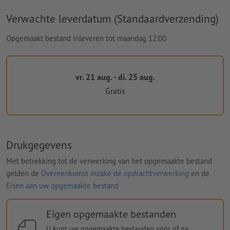
Verwachte leverdatum (Standaardverzending)
Opgemaakt bestand inleveren tot maandag 12:00
vr. 21 aug. - di. 25 aug.
Gratis
Drukgegevens
Met betrekking tot de verwerking van het opgemaakte bestand
gelden de
Overeenkomst inzake de opdrachtverwerking
en de
Eisen aan uw opgemaakte bestand
Eigen opgemaakte bestanden
U kunt uw opgemaakte bestanden vóór of na