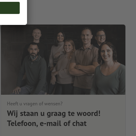
Heeft u vragen of wensen?
Wij staan u graag te woord!
Telefoon, e-mail of chat