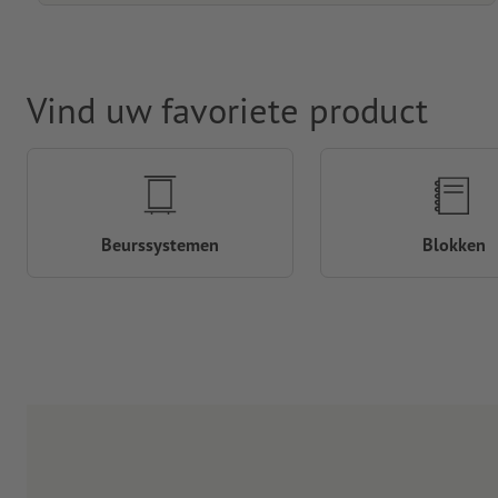
Vind uw favoriete product
Beurssystemen
Blokken