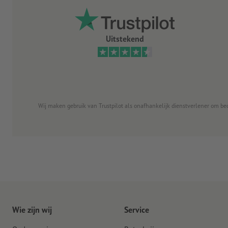
Uitstekend
Wij maken gebruik van Trustpilot als onafhankelijk dienstverlener om be
Wie zijn wij
Service