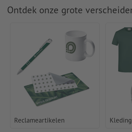
Ontdek onze grote verscheide
Reclameartikelen
Kleding