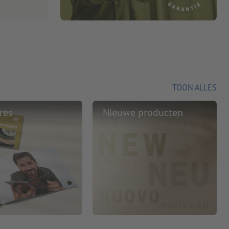
TOON ALLES
res
Nieuwe producten