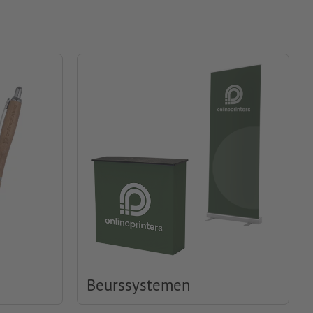
Beurssystemen