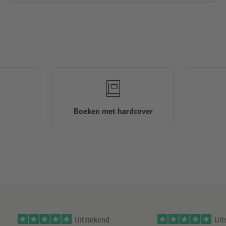
Boeken met hardcover
Uitstekend
Uit