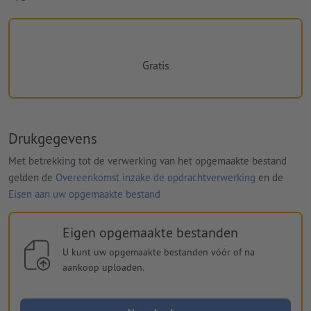
Gratis
Drukgegevens
Met betrekking tot de verwerking van het opgemaakte bestand
gelden de
Overeenkomst inzake de opdrachtverwerking
en de
Eisen aan uw opgemaakte bestand
Eigen opgemaakte bestanden
U kunt uw opgemaakte bestanden vóór of na
aankoop uploaden.