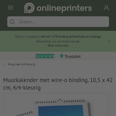
Alleen in augustus:
tot wel 12 % korting op brochures en catalogi
,
20 
afhankelijk van de bestelwaarde.
voorde
Meer informatie
Terug naar
4/4-kleurig
Muurkalender met wire-o binding, 10,5 x 42
cm, 4/4-kleurig