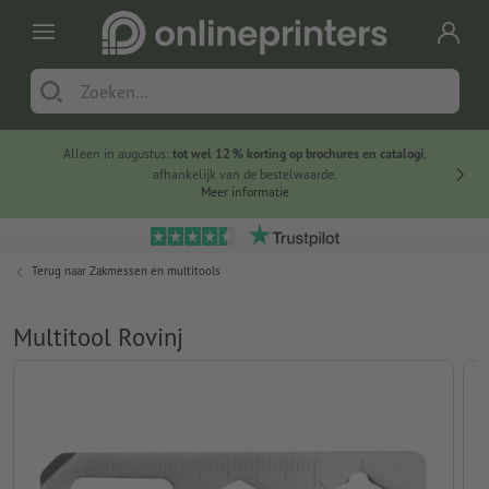
Alleen in augustus:
tot wel 12 % korting op brochures en catalogi
,
20 
afhankelijk van de bestelwaarde.
voorde
Meer informatie
Terug naar
Zakmessen en multitools
Multitool Rovinj