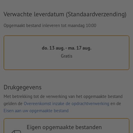
Verwachte leverdatum (Standaardverzending)
Opgemaakt bestand inleveren tot maandag 10:00
do. 13 aug. - ma. 17 aug.
Gratis
Drukgegevens
Met betrekking tot de verwerking van het opgemaakte bestand
gelden de
Overeenkomst inzake de opdrachtverwerking
en de
Eisen aan uw opgemaakte bestand
Eigen opgemaakte bestanden