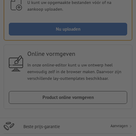
U kunt uw opgemaakte bestanden vóór of na
aankoop uploaden.
Nu uploaden
Online vormgeven
In onze online-editor kunt u uw ontwerp heel
eenvoudig zelf in de browser maken. Daarvoor zijn
verschillende lay-outtemplates beschikbaar.
Product online vormgeven
Aanvragen
Beste prijs-garantie