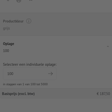
Productkleur
grijs
Oplage
100
Selecteer een individuele oplage:
in stappen van 1 van 100 tot 5000
Basisprijs (excl. btw)
€
187,50