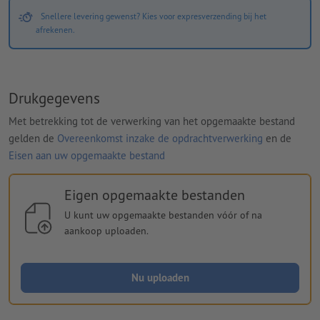
Snellere levering gewenst? Kies voor expresverzending bij het
afrekenen.
Drukgegevens
Met betrekking tot de verwerking van het opgemaakte bestand
gelden de
Overeenkomst inzake de opdrachtverwerking
en de
Eisen aan uw opgemaakte bestand
Eigen opgemaakte bestanden
U kunt uw opgemaakte bestanden vóór of na
aankoop uploaden.
Nu uploaden