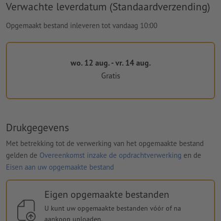
Verwachte leverdatum (Standaardverzending)
Opgemaakt bestand inleveren tot vandaag 10:00
wo. 12 aug. - vr. 14 aug.
Gratis
Drukgegevens
Met betrekking tot de verwerking van het opgemaakte bestand
gelden de
Overeenkomst inzake de opdrachtverwerking
en de
Eisen aan uw opgemaakte bestand
Eigen opgemaakte bestanden
U kunt uw opgemaakte bestanden vóór of na
aankoop uploaden.