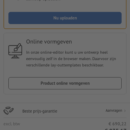
Nu uploaden
Online vormgeven
In onze online-editor kunt u uw ontwerp heel
eenvoudig zelf in de browser maken. Daarvoor zijn
verschillende lay-outtemplates beschikbaar.
Product online vormgeven
Aanvragen
Beste prijs-garantie
excl. btw
€ 690,22