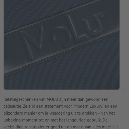
Relatiegeschenken van MOLU zijn meer dan gewoon een
cadeautje. Ze zijn een statement voor "Modern Luxury" en een
bijzondere manier om je waardering uit te drukken – van het
unboxing-moment tot en met het langdurige gebruik. De
veelzijdige reistas ziet er goed uit en maakt van alles mee! Hij