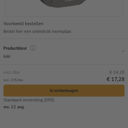
Voorbeeld bestellen
Bestel hier een onbedrukt exemplaar.
Productkleur
kaki
excl. btw
€ 14,28
€ 17,28
incl. 21% btw
In winkelwagen
Standaard verzending (DPD)
wo. 12 aug.