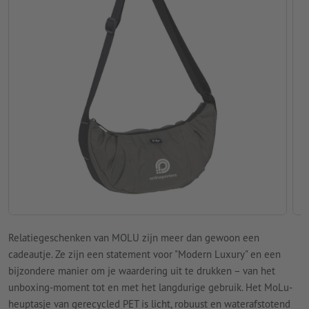
Relatiegeschenken van MOLU zijn meer dan gewoon een
cadeautje. Ze zijn een statement voor "Modern Luxury" en een
bijzondere manier om je waardering uit te drukken – van het
unboxing-moment tot en met het langdurige gebruik. Het MoLu-
heuptasje van gerecycled PET is licht, robuust en waterafstotend