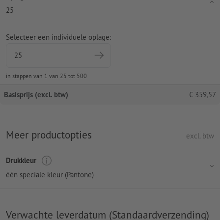
25
Selecteer een individuele oplage:
in stappen van 1 van 25 tot 500
Basisprijs (excl. btw)
€
359,57
Meer productopties
excl. btw
Drukkleur
één speciale kleur (Pantone)
Verwachte leverdatum (Standaardverzending)