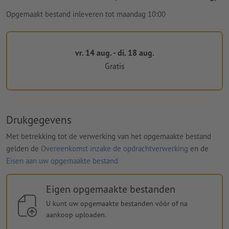
Opgemaakt bestand inleveren tot maandag 10:00
vr. 14 aug. - di. 18 aug.
Gratis
Drukgegevens
Met betrekking tot de verwerking van het opgemaakte bestand
gelden de
Overeenkomst inzake de opdrachtverwerking
en de
Eisen aan uw opgemaakte bestand
Eigen opgemaakte bestanden
U kunt uw opgemaakte bestanden vóór of na
aankoop uploaden.