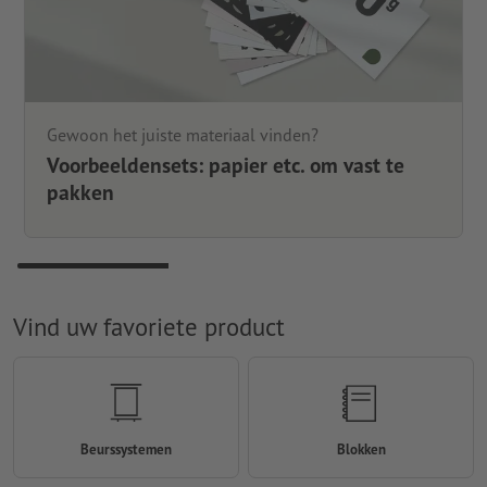
Gewoon het juiste materiaal vinden?
Voorbeeldensets: papier etc. om vast te
pakken
Vind uw favoriete product
Beurssystemen
Blokken