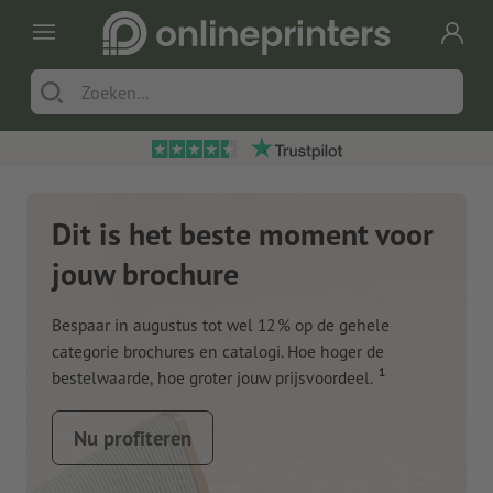
Dit is het beste moment voor
jouw brochure
Bespaar in augustus tot wel 12 % op de gehele
categorie brochures en catalogi. Hoe hoger de
1
bestelwaarde, hoe groter jouw prijsvoordeel.
Nu profiteren