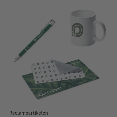
Reclameartikelen