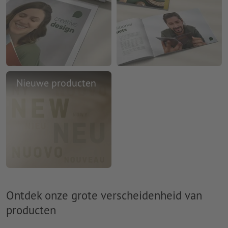
Nieuwe producten
Ontdek onze grote verscheidenheid van
producten