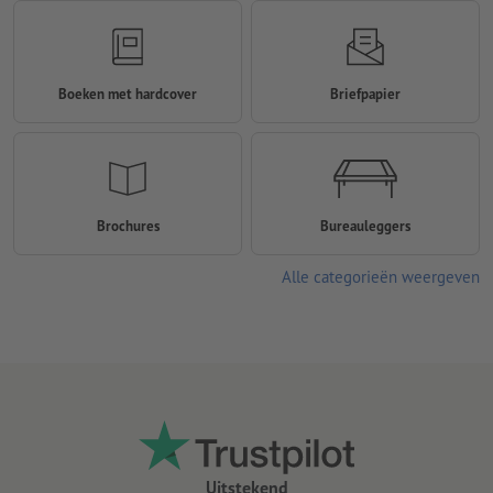
Boeken met hardcover
Briefpapier
Brochures
Bureauleggers
Alle categorieën weergeven
Uitstekend