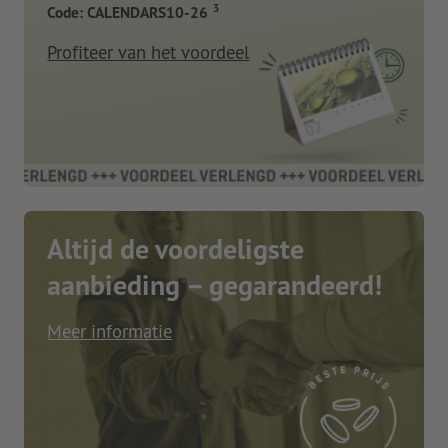
3
Code: CALENDARS10-26
Profiteer van het voordeel
Altijd de voordeligste
aanbieding – gegarandeerd!
Meer informatie