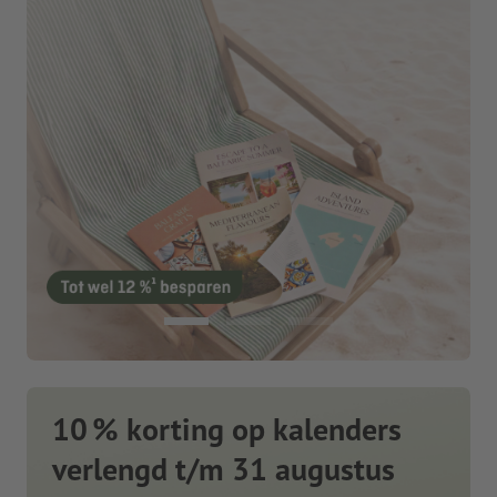
10 % korting op kalenders
verlengd t/m 31 augustus