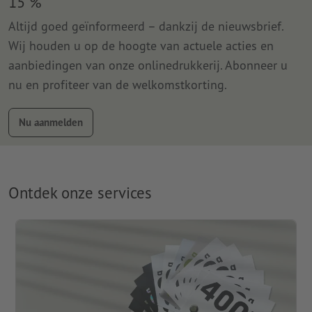
15 %
Altijd goed geïnformeerd – dankzij de nieuwsbrief.
Wij houden u op de hoogte van actuele acties en
aanbiedingen van onze onlinedrukkerij. Abonneer u
nu en profiteer van de welkomstkorting.
Nu aanmelden
Ontdek onze services