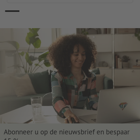
Abonneer u op de nieuwsbrief en bespaar