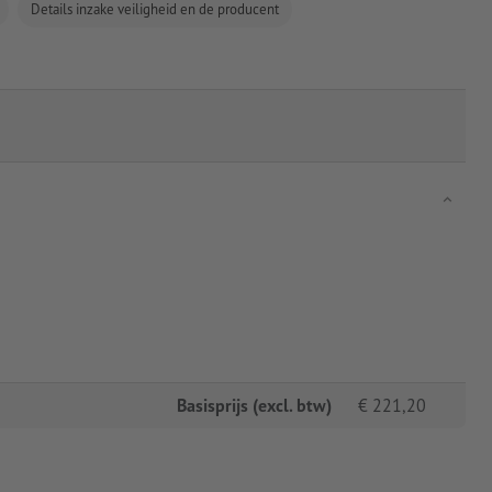
Details inzake veiligheid en de producent
Basisprijs (excl. btw)
€
221,20