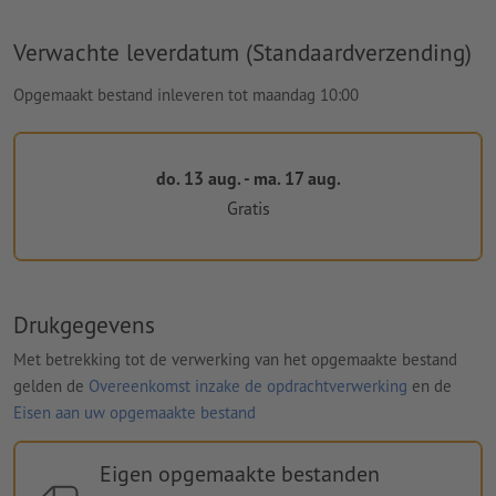
Verwachte leverdatum (Standaardverzending)
Opgemaakt bestand inleveren tot maandag 10:00
do. 13 aug. - ma. 17 aug.
Gratis
Drukgegevens
Met betrekking tot de verwerking van het opgemaakte bestand
gelden de
Overeenkomst inzake de opdrachtverwerking
en de
Eisen aan uw opgemaakte bestand
Eigen opgemaakte bestanden