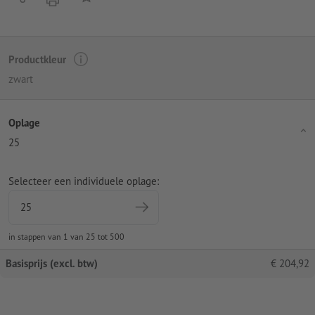
Productkleur
zwart
Oplage
25
Selecteer een individuele oplage:
in stappen van 1 van 25 tot 500
Basisprijs (excl. btw)
€
204,92