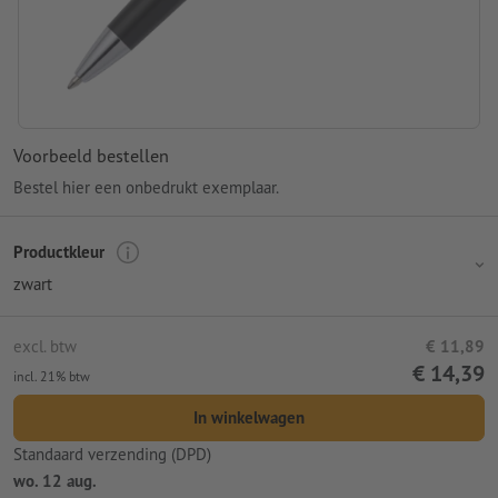
Voorbeeld bestellen
Bestel hier een onbedrukt exemplaar.
Productkleur
zwart
excl. btw
€ 11,89
€ 14,39
incl. 21% btw
In winkelwagen
Standaard verzending (DPD)
wo. 12 aug.