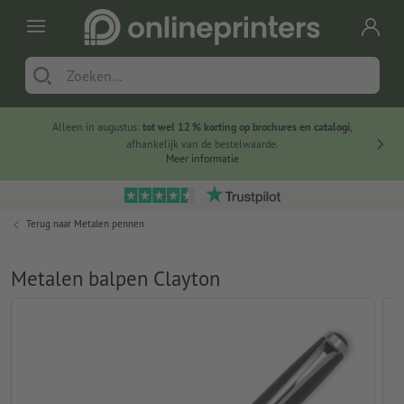
Alleen in augustus:
tot wel 12 % korting op brochures en catalogi
,
20 
afhankelijk van de bestelwaarde.
voorde
Meer informatie
Terug naar
Metalen pennen
Metalen balpen Clayton