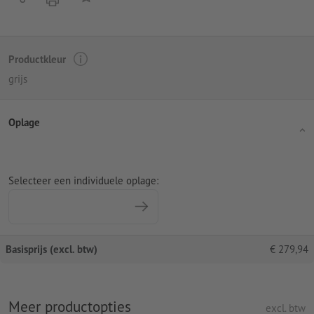
Productkleur
grijs
Oplage
Selecteer een individuele oplage:
Basisprijs (excl. btw)
€
279,94
Meer productopties
excl. btw