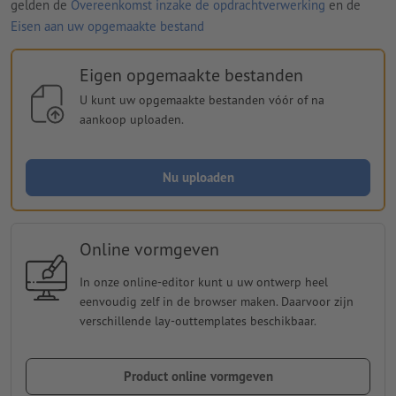
gelden de
Overeenkomst inzake de opdrachtverwerking
en de
Eisen aan uw opgemaakte bestand
Eigen opgemaakte bestanden
U kunt uw opgemaakte bestanden vóór of na
aankoop uploaden.
Nu uploaden
Online vormgeven
In onze online-editor kunt u uw ontwerp heel
eenvoudig zelf in de browser maken. Daarvoor zijn
verschillende lay-outtemplates beschikbaar.
Product online vormgeven