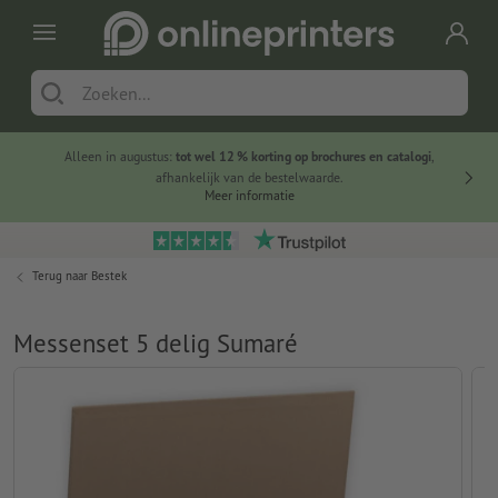
Alleen in augustus:
tot wel 12 % korting op brochures en catalogi
,
20 
afhankelijk van de bestelwaarde.
voorde
Meer informatie
Terug naar
Bestek
Messenset 5 delig Sumaré