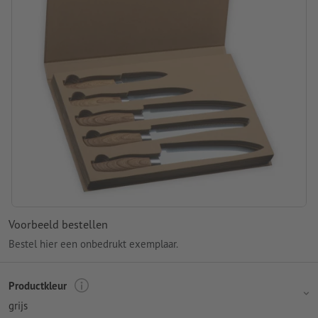
Voorbeeld bestellen
Bestel hier een onbedrukt exemplaar.
Productkleur
grijs