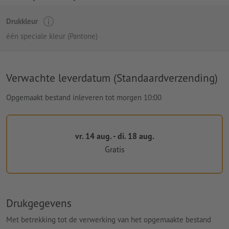
Drukkleur
één speciale kleur (Pantone)
Verwachte leverdatum (Standaardverzending)
Opgemaakt bestand inleveren tot morgen 10:00
vr. 14 aug. - di. 18 aug.
Gratis
Drukgegevens
Met betrekking tot de verwerking van het opgemaakte bestand