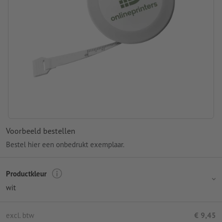
Voorbeeld bestellen
Bestel hier een onbedrukt exemplaar.
Productkleur
wit
excl. btw
€ 9,45