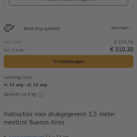
Aanvragen
Beste prijs-garantie
excl. btw
€ 256,36
€ 310,20
incl. 21% btw
In winkelwagen
Levering circa:
vr. 14 aug. - di. 18 aug.
Gewicht: ca.
8 kg
Instructies voor drukgegevens 1,5 meter
meetlint Buenos Aires