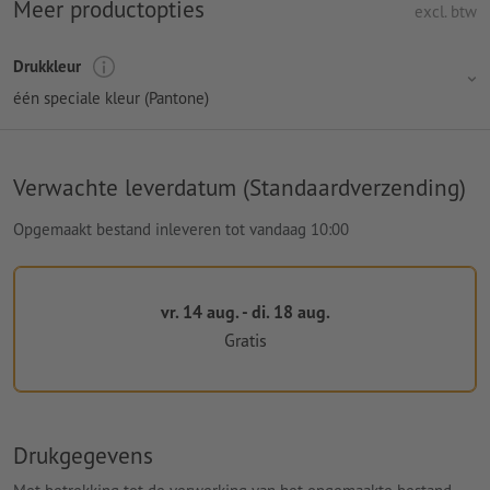
Meer productopties
excl. btw
Drukkleur
één speciale kleur (Pantone)
Verwachte leverdatum (Standaardverzending)
Opgemaakt bestand inleveren tot vandaag 10:00
vr. 14 aug. - di. 18 aug.
Gratis
Drukgegevens