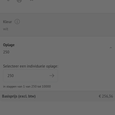
Kleur
wit
Oplage
250
Selecteer een individuele oplage:
in stappen van 1 van 250 tot 10000
Basisprijs (excl. btw)
€
256,36