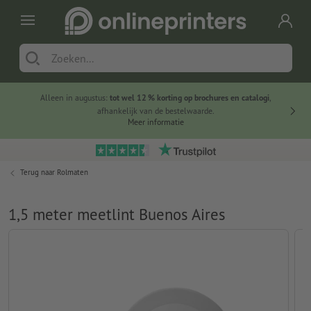
Alleen in augustus:
tot wel 12 % korting op brochures en catalogi
,
20 
afhankelijk van de bestelwaarde.
voorde
Meer informatie
Terug naar
Rolmaten
1,5 meter meetlint Buenos Aires