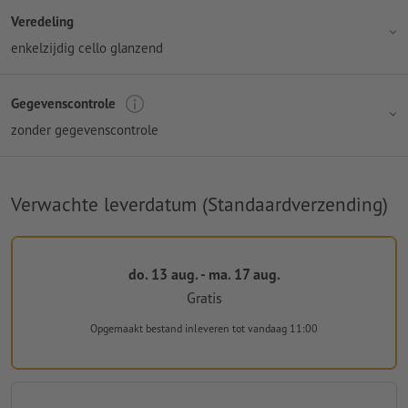
Veredeling
enkelzijdig cello glanzend
Gegevenscontrole
zonder gegevenscontrole
Verwachte leverdatum (Standaardverzending)
do. 13 aug. - ma. 17 aug.
Gratis
Opgemaakt bestand inleveren
tot vandaag 11:00