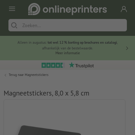
Alleen in augustus:
tot wel 12 % korting op brochures en catalogi
,
20 
afhankelijk van de bestelwaarde.
voorde
Meer informatie
Terug naar
Magneetstickers
Magneetstickers, 8,0 x 5,8 cm