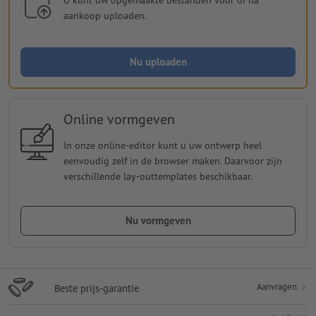
aankoop uploaden.
Nu uploaden
Online vormgeven
In onze online-editor kunt u uw ontwerp heel
eenvoudig zelf in de browser maken. Daarvoor zijn
verschillende lay-outtemplates beschikbaar.
Nu vormgeven
Aanvragen
Beste prijs-garantie