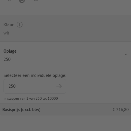
Kleur
wit
Oplage
250
Selecteer een individuele oplage:
in stappen van 1 van 250 tot 10000
Basisprijs (excl. btw)
€
216,80