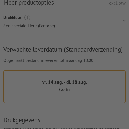
Meer productopties
excl. btw
Drukkleur
één speciale kleur (Pantone)
Verwachte leverdatum (Standaardverzending)
Opgemaakt bestand inleveren tot maandag 10:00
vr. 14 aug. - di. 18 aug.
Gratis
Drukgegevens