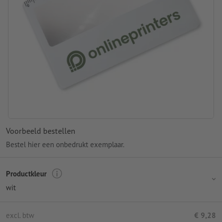
Voorbeeld bestellen
Bestel hier een onbedrukt exemplaar.
Productkleur
wit
excl. btw
€ 9,28