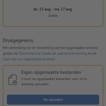
do. 13 aug. - ma. 17 aug.
Gratis
Drukgegevens
Met betrekking tot de verwerking van het opgemaakte bestand
gelden de
Overeenkomst inzake de opdrachtverwerking
en de
Eisen aan uw opgemaakte bestand
Eigen opgemaakte bestanden
U kunt uw opgemaakte bestanden vóór of na
aankoop uploaden.
Nu uploaden