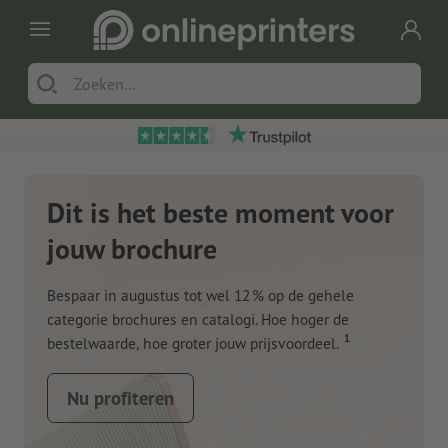
Dit is het beste moment voor
jouw brochure
Bespaar in augustus tot wel 12 % op de gehele
categorie brochures en catalogi. Hoe hoger de
1
bestelwaarde, hoe groter jouw prijsvoordeel.
Nu profiteren