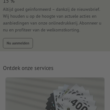
15 %
Altijd goed geïnformeerd – dankzij de nieuwsbrief.
Wij houden u op de hoogte van actuele acties en
aanbiedingen van onze onlinedrukkerij. Abonneer u
nu en profiteer van de welkomstkorting.
Nu aanmelden
Ontdek onze services