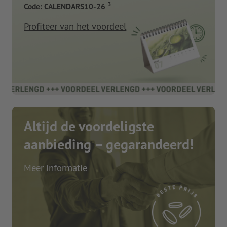
3
Code: CALENDARS10-26
Profiteer van het voordeel
Altijd de voordeligste
aanbieding – gegarandeerd!
Meer informatie