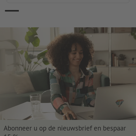
Abonneer u op de nieuwsbrief en bespaar