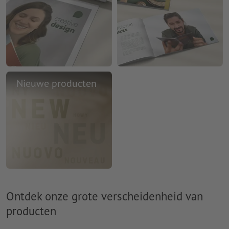
Nieuwe producten
Ontdek onze grote verscheidenheid van
producten