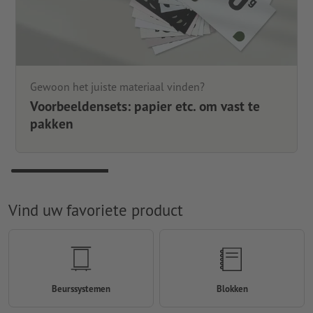
Gewoon het juiste materiaal vinden?
Voorbeeldensets: papier etc. om vast te
pakken
Vind uw favoriete product
Beurssystemen
Blokken