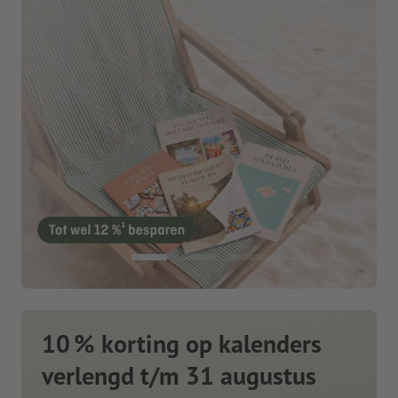
10 % korting op kalenders
verlengd t/m 31 augustus