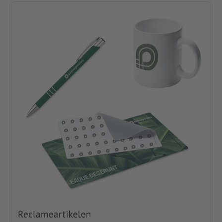
Reclameartikelen