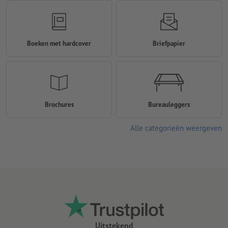
Boeken met hardcover
Briefpapier
Brochures
Bureauleggers
Alle categorieën weergeven
Uitstekend