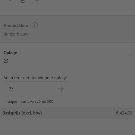
Productkleur
donkerblauw
Oplage
25
Selecteer een individuele oplage:
in stappen van 1 van 25 tot 500
Basisprijs (excl. btw)
€
424,08