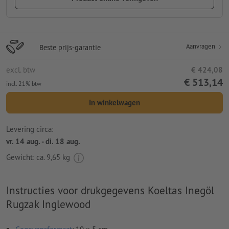
Aanvragen
Beste prijs-garantie
excl. btw
€ 424,08
€ 513,14
incl. 21% btw
In winkelwagen
Levering circa:
vr. 14 aug. - di. 18 aug.
Gewicht: ca.
9,65 kg
Instructies voor drukgegevens Koeltas Inegöl
Rugzak Inglewood