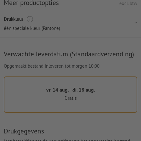
Meer productopties
excl. btw
Drukkleur
één speciale kleur (Pantone)
Verwachte leverdatum (Standaardverzending)
Opgemaakt bestand inleveren tot morgen 10:00
vr. 14 aug. - di. 18 aug.
Gratis
Drukgegevens