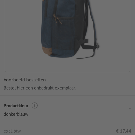
Voorbeeld bestellen
Bestel hier een onbedrukt exemplaar.
Productkleur
donkerblauw
excl. btw
€ 17,44