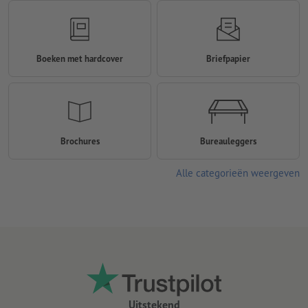
Boeken met hardcover
Briefpapier
Brochures
Bureauleggers
Alle categorieën weergeven
Uitstekend