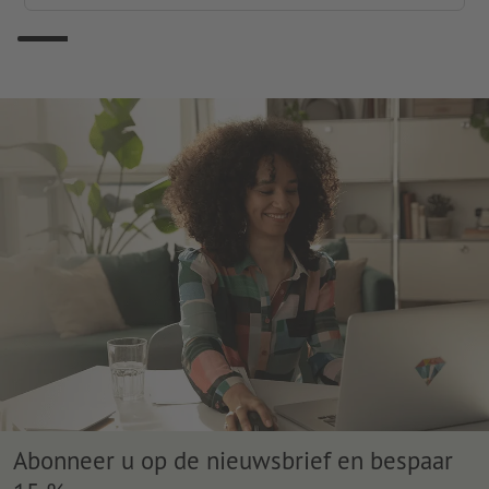
Abonneer u op de nieuwsbrief en bespaar