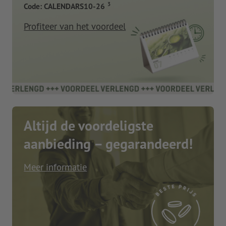
3
Code: CALENDARS10-26
Profiteer van het voordeel
Altijd de voordeligste
aanbieding – gegarandeerd!
Meer informatie