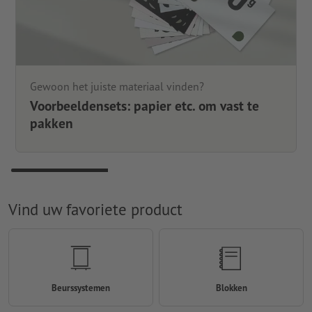
Gewoon het juiste materiaal vinden?
Voorbeeldensets: papier etc. om vast te
pakken
Vind uw favoriete product
Beurssystemen
Blokken