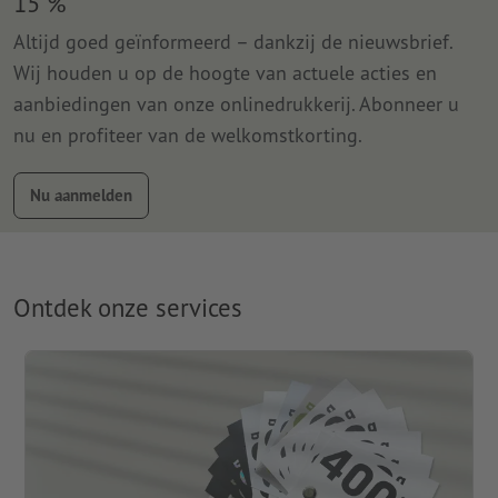
15 %
Altijd goed geïnformeerd – dankzij de nieuwsbrief.
Wij houden u op de hoogte van actuele acties en
aanbiedingen van onze onlinedrukkerij. Abonneer u
nu en profiteer van de welkomstkorting.
Nu aanmelden
Ontdek onze services