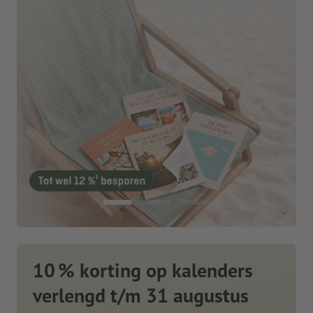
10 % korting op kalenders
verlengd t/m 31 augustus