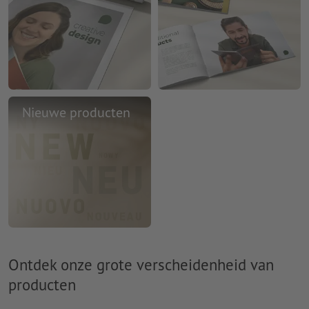
Nieuwe producten
Ontdek onze grote verscheidenheid van
producten