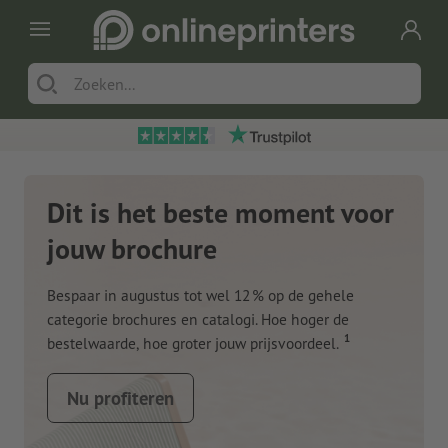
Dit is het beste moment voor
jouw brochure
Bespaar in augustus tot wel 12 % op de gehele
categorie brochures en catalogi. Hoe hoger de
1
bestelwaarde, hoe groter jouw prijsvoordeel.
Nu profiteren