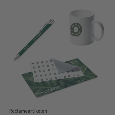
Reclameartikelen