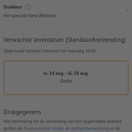
Drukkleur
één speciale kleur (Pantone)
Verwachte leverdatum (Standaardverzending)
Opgemaakt bestand inleveren tot maandag 10:00
vr. 14 aug. - di. 18 aug.
Gratis
Drukgegevens
Met betrekking tot de verwerking van het opgemaakte bestand
gelden de
Overeenkomst inzake de opdrachtverwerking
en de