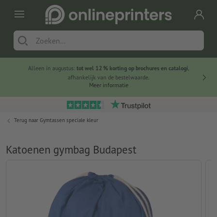
Alleen in augustus:
tot wel 12 % korting op brochures en catalogi
,
20 
afhankelijk van de bestelwaarde.
voorde
Meer informatie
Terug naar
Gymtassen speciale kleur
Katoenen gymbag Budapest