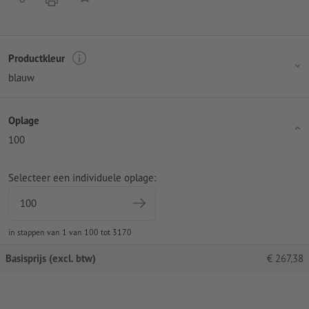
Productkleur
blauw
Oplage
100
Selecteer een individuele oplage:
in stappen van 1 van 100 tot 3170
Basisprijs (excl. btw)
€
267,38