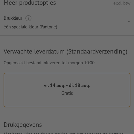
Meer productopties
excl. btw
Drukkleur
één speciale kleur (Pantone)
Verwachte leverdatum (Standaardverzending)
Opgemaakt bestand inleveren tot morgen 10:00
vr. 14 aug. - di. 18 aug.
Gratis
Drukgegevens