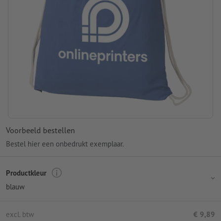
Voorbeeld bestellen
Bestel hier een onbedrukt exemplaar.
Productkleur
blauw
excl. btw
€ 9,89