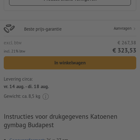
Aanvragen
Beste prijs-garantie
excl. btw
€ 267,38
€ 323,53
incl. 21% btw
In winkelwagen
Levering circa:
vr. 14 aug. - di. 18 aug.
Gewicht: ca.
8,5 kg
Instructies voor drukgegevens Katoenen
gymbag Budapest