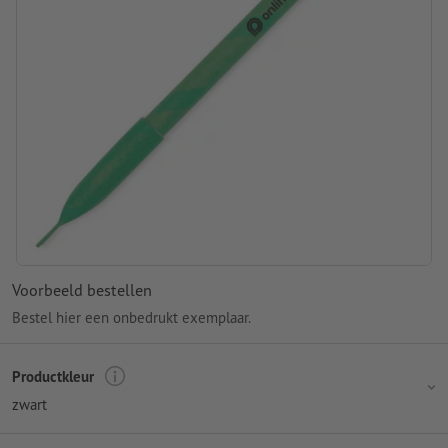
Voorbeeld bestellen
Bestel hier een onbedrukt exemplaar.
Productkleur
zwart