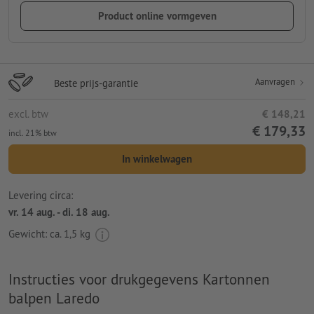
Product online vormgeven
Aanvragen
Beste prijs-garantie
excl. btw
€ 148,21
€ 179,33
incl. 21% btw
In winkelwagen
Levering circa:
vr. 14 aug. - di. 18 aug.
Gewicht: ca.
1,5 kg
Instructies voor drukgegevens Kartonnen
balpen Laredo