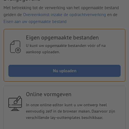
Met betrekking tot de verwerking van het opgemaakte bestand
gelden de
Overeenkomst inzake de opdrachtverwerking
en de
Eisen aan uw opgemaakte bestand
Eigen opgemaakte bestanden
U kunt uw opgemaakte bestanden vóór of na
aankoop uploaden.
Nu uploaden
Online vormgeven
In onze online-editor kunt u uw ontwerp heel
eenvoudig zelf in de browser maken. Daarvoor zijn
verschillende lay-outtemplates beschikbaar.