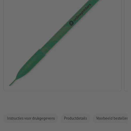
Instructies voor drukgegevens
Productdetails
Voorbeeld bestellen