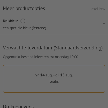
Meer productopties
excl. btw
Drukkleur
één speciale kleur (Pantone)
Verwachte leverdatum (Standaardverzending)
Opgemaakt bestand inleveren tot maandag 10:00
vr. 14 aug. - di. 18 aug.
Gratis
Drukgegevens