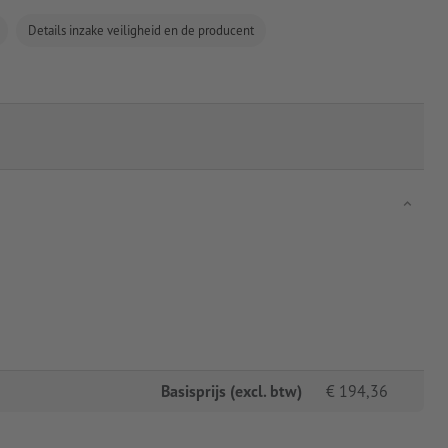
Details inzake veiligheid en de producent
Basisprijs (excl. btw)
€
194,36