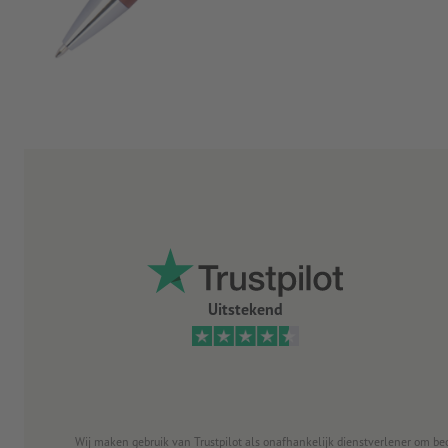
Uitstekend
Wij maken gebruik van Trustpilot als onafhankelijk dienstverlener om be