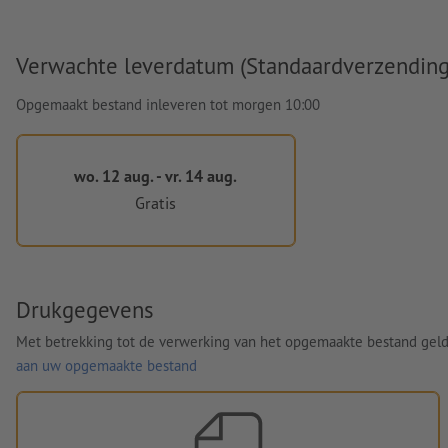
Verwachte leverdatum (Standaardverzending
Opgemaakt bestand inleveren tot morgen 10:00
wo. 12 aug. - vr. 14 aug.
Gratis
Drukgegevens
Met betrekking tot de verwerking van het opgemaakte bestand gel
aan uw opgemaakte bestand