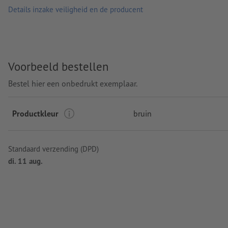
Details inzake veiligheid en de producent
Voorbeeld bestellen
Bestel hier een onbedrukt exemplaar.
Productkleur
bruin
Standaard verzending (DPD)
di. 11 aug.