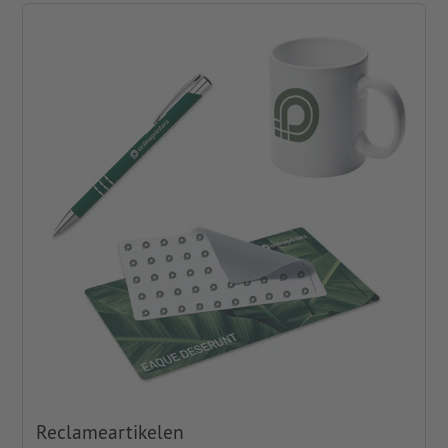
Reclameartikelen