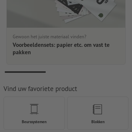
Gewoon het juiste materiaal vinden?
Voorbeeldensets: papier etc. om vast te
pakken
Vind uw favoriete product
Beurssystemen
Blokken