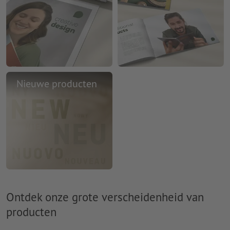
Nieuwe producten
Ontdek onze grote verscheidenheid van
producten