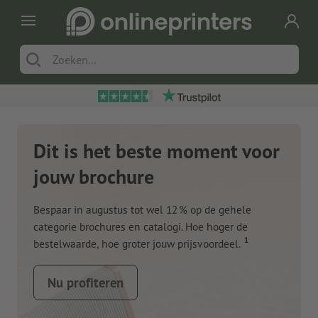
Dit is het beste moment voor
jouw brochure
Bespaar in augustus tot wel 12 % op de gehele
categorie brochures en catalogi. Hoe hoger de
1
bestelwaarde, hoe groter jouw prijsvoordeel.
Nu profiteren