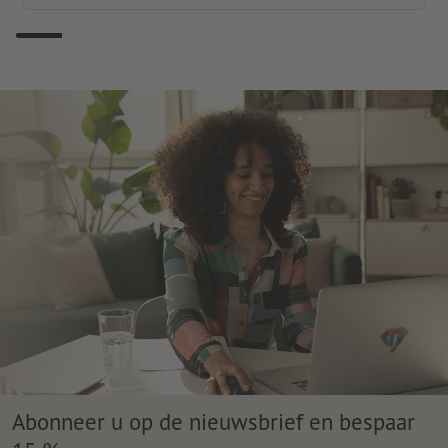
Abonneer u op de nieuwsbrief en bespaar