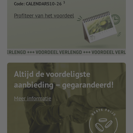
3
Code: CALENDARS10-26
Profiteer van het voordeel
Altijd de voordeligste
aanbieding – gegarandeerd!
Meer informatie