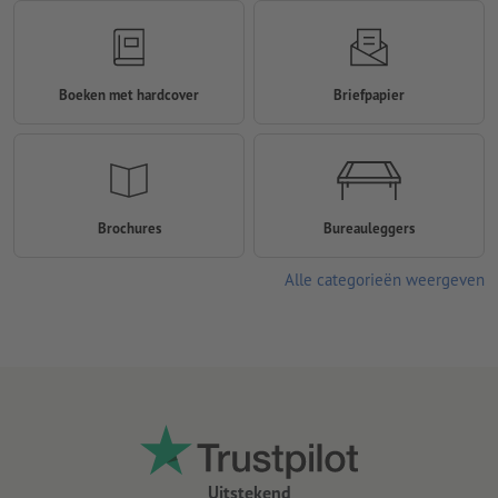
Boeken met hardcover
Briefpapier
Brochures
Bureauleggers
Alle categorieën weergeven
Uitstekend