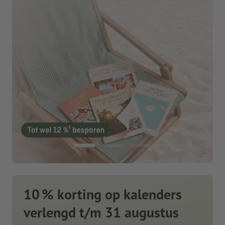
10 % korting op kalenders
verlengd t/m 31 augustus