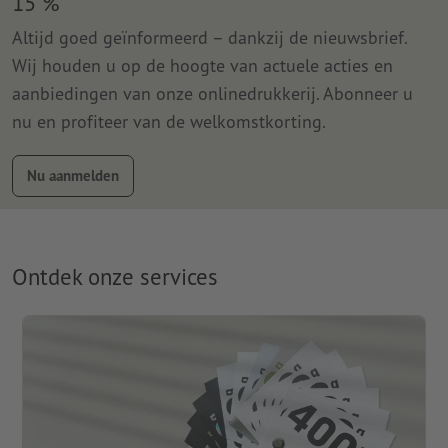
15 %
Altijd goed geïnformeerd – dankzij de nieuwsbrief.
Wij houden u op de hoogte van actuele acties en
aanbiedingen van onze onlinedrukkerij. Abonneer u
nu en profiteer van de welkomstkorting.
Nu aanmelden
Ontdek onze services