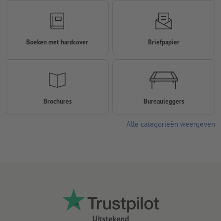
Boeken met hardcover
Briefpapier
Brochures
Bureauleggers
Alle categorieën weergeven
Uitstekend