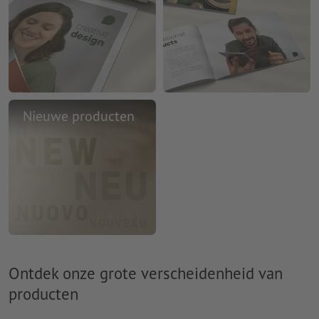
Nieuwe producten
Ontdek onze grote verscheidenheid van
producten