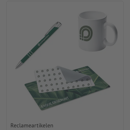
Reclameartikelen