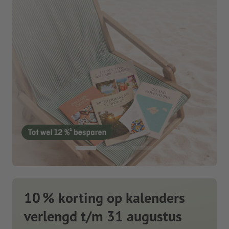
10 % korting op kalenders
verlengd t/m 31 augustus