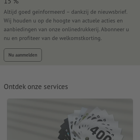
15 %
Altijd goed geïnformeerd – dankzij de nieuwsbrief.
Wij houden u op de hoogte van actuele acties en
aanbiedingen van onze onlinedrukkerij. Abonneer u
nu en profiteer van de welkomstkorting.
Nu aanmelden
Ontdek onze services