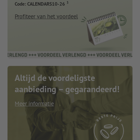
3
Code: CALENDARS10-26
Profiteer van het voordeel
Altijd de voordeligste
aanbieding – gegarandeerd!
Meer informatie