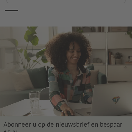
Abonneer u op de nieuwsbrief en bespaar