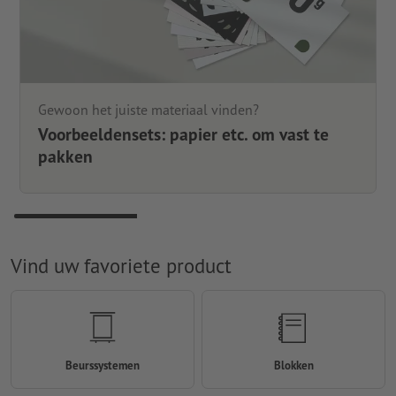
Gewoon het juiste materiaal vinden?
Voorbeeldensets: papier etc. om vast te
pakken
Vind uw favoriete product
Beurssystemen
Blokken