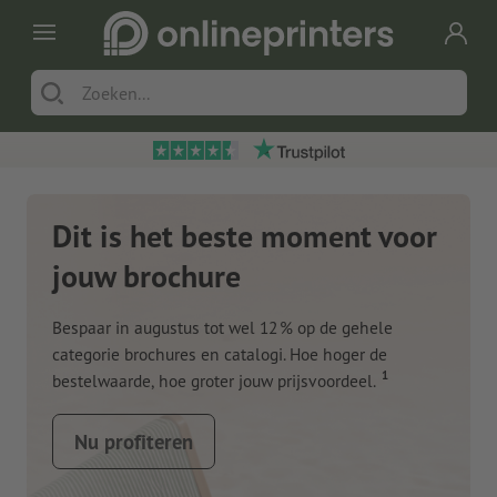
Dit is het beste moment voor
jouw brochure
Bespaar in augustus tot wel 12 % op de gehele
categorie brochures en catalogi. Hoe hoger de
1
bestelwaarde, hoe groter jouw prijsvoordeel.
Nu profiteren