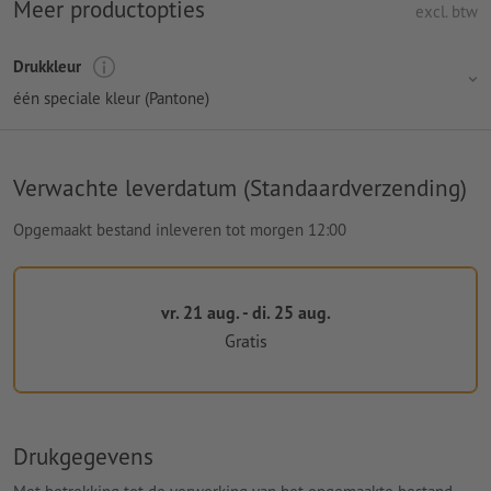
Meer productopties
excl. btw
Drukkleur
één speciale kleur (Pantone)
Verwachte leverdatum (Standaardverzending)
Opgemaakt bestand inleveren tot morgen 12:00
vr. 21 aug. - di. 25 aug.
Gratis
Drukgegevens