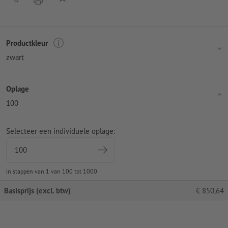
Productkleur
zwart
Oplage
100
Selecteer een individuele oplage:
in stappen van 1 van 100 tot 1000
Basisprijs (excl. btw)
€
850,64