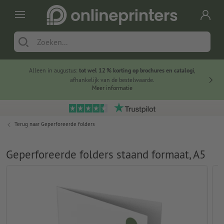
Alleen in augustus:
tot wel 12 % korting op brochures en catalogi
,
20 
afhankelijk van de bestelwaarde.
voorde
Meer informatie
Terug naar
Geperforeerde folders
Geperforeerde folders staand formaat, A5