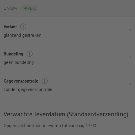
1 vouw
PEFC
Variant
glanzend gestreken
Bundeling
geen bundeling
Gegevenscontrole
zonder gegevenscontrole
Verwachte leverdatum (Standaardverzending)
Opgemaakt bestand inleveren tot vandaag 12:00