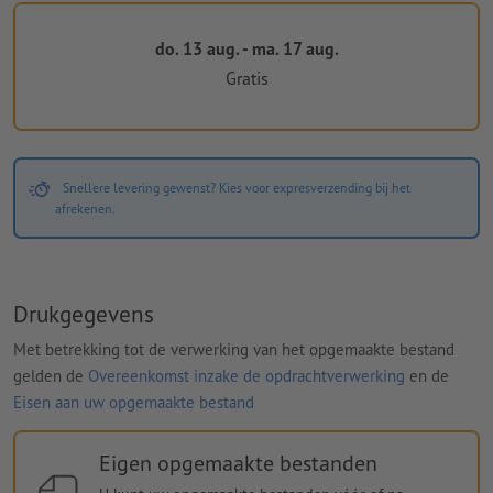
do. 13 aug. - ma. 17 aug.
Gratis
Snellere levering gewenst? Kies voor expresverzending bij het
afrekenen.
Drukgegevens
Met betrekking tot de verwerking van het opgemaakte bestand
gelden de
Overeenkomst inzake de opdrachtverwerking
en de
Eisen aan uw opgemaakte bestand
Eigen opgemaakte bestanden