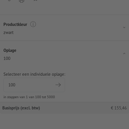
Productkleur
zwart
Oplage
100
Selecteer een individuele oplage:
in stappen van 1 van 100 tot 5000
Basisprijs (excl. btw)
€
155,46