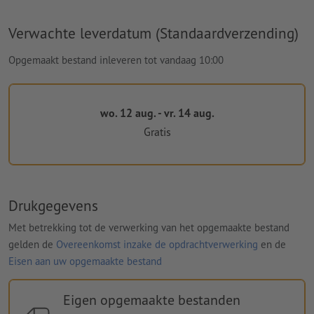
Verwachte leverdatum (Standaardverzending)
Opgemaakt bestand inleveren tot vandaag 10:00
wo. 12 aug. - vr. 14 aug.
Gratis
Drukgegevens
Met betrekking tot de verwerking van het opgemaakte bestand
gelden de
Overeenkomst inzake de opdrachtverwerking
en de
Eisen aan uw opgemaakte bestand
Eigen opgemaakte bestanden