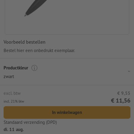
Voorbeeld bestellen
Bestel hier een onbedrukt exemplaar.
Productkleur
zwart
excl. btw
€ 9,55
€ 11,56
incl. 21% btw
In winkelwagen
Standaard verzending (DPD)
di. 11 aug.