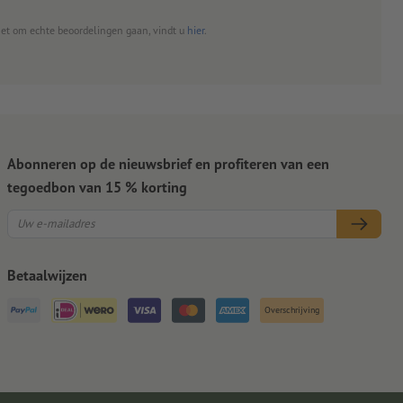
het om echte beoordelingen gaan, vindt u
hier
.
Abonneren op de nieuwsbrief en profiteren van een
tegoedbon van 15 % korting
Betaalwijzen
Overschrijving