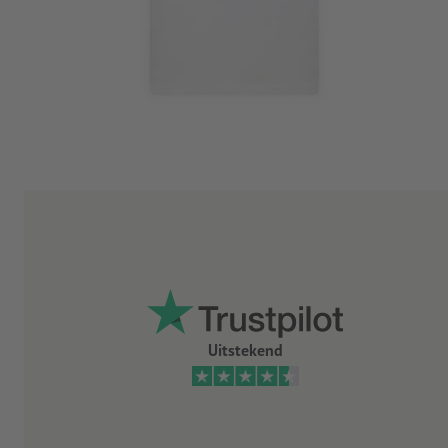
Uitstekend