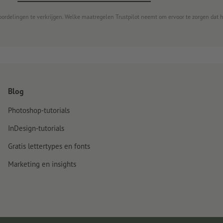
oordelingen te verkrijgen. Welke maatregelen Trustpilot neemt om ervoor te zorgen dat 
Blog
Photoshop-tutorials
InDesign-tutorials
Gratis lettertypes en fonts
Marketing en insights