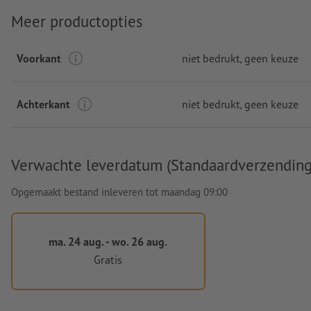
Meer productopties
Voorkant
niet bedrukt
, geen keuze
Achterkant
niet bedrukt
, geen keuze
Verwachte leverdatum (Standaardverzending
Opgemaakt bestand inleveren tot maandag 09:00
ma. 24 aug. - wo. 26 aug.
Gratis