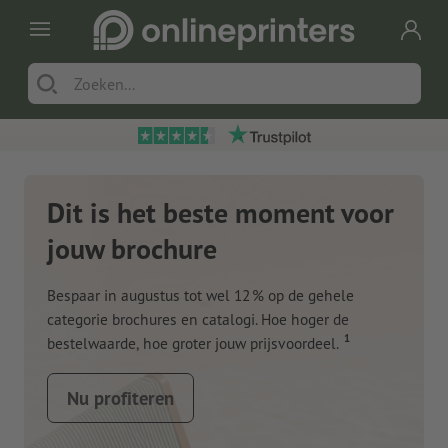
Dit is het beste moment voor
jouw brochure
Bespaar in augustus tot wel 12 % op de gehele
categorie brochures en catalogi. Hoe hoger de
1
bestelwaarde, hoe groter jouw prijsvoordeel.
Nu profiteren