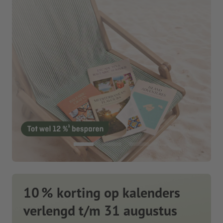
10 % korting op kalenders
verlengd t/m 31 augustus