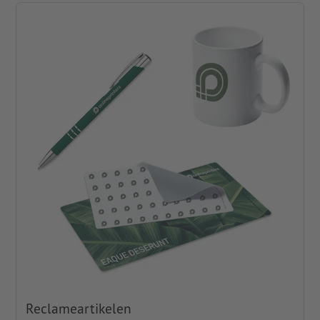
Reclameartikelen