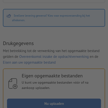
Snellere levering gewenst? Kies voor expresverzending bij het
afrekenen.
Drukgegevens
Met betrekking tot de verwerking van het opgemaakte bestand
gelden de
Overeenkomst inzake de opdrachtverwerking
en de
Eisen aan uw opgemaakte bestand
Eigen opgemaakte bestanden
U kunt uw opgemaakte bestanden vóór of na
aankoop uploaden.
Nu uploaden