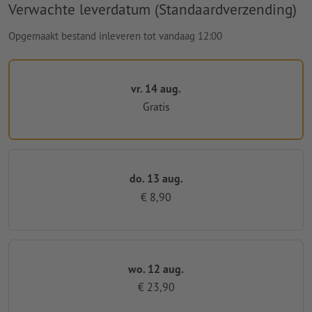
Verwachte leverdatum (Standaardverzending)
Opgemaakt bestand inleveren tot vandaag 12:00
vr. 14 aug.
Gratis
do. 13 aug.
€ 8,90
wo. 12 aug.
€ 23,90