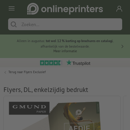
Alleen in augustus:
tot wel 12 % korting op brochures en catalogi
,
20 
afhankelijk van de bestelwaarde.
voorde
Meer informatie
Terug naar
Flyers Exclusief
Flyers, DL, enkelzijdig bedrukt