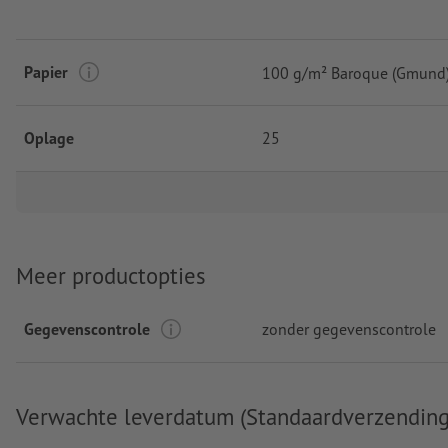
Papier
100 g/m² Baroque (Gmund
Oplage
25
Meer productopties
Gegevenscontrole
zonder gegevenscontrole
Verwachte leverdatum (Standaardverzending