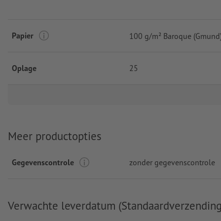
Papier
100 g/m² Baroque (Gmund
Oplage
25
Meer productopties
Gegevenscontrole
zonder gegevenscontrole
Verwachte leverdatum (Standaardverzending