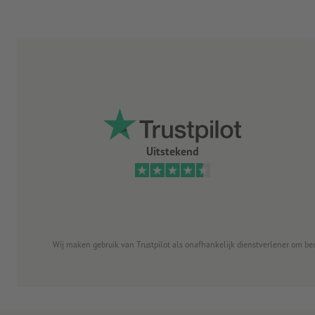
Uitstekend
Wij maken gebruik van Trustpilot als onafhankelijk dienstverlener om be