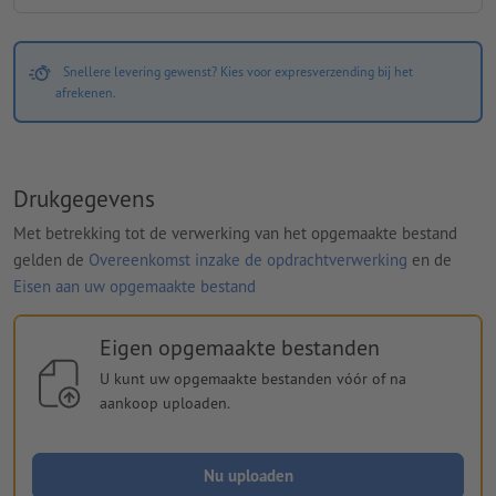
Snellere levering gewenst? Kies voor expresverzending bij het
afrekenen.
Drukgegevens
Met betrekking tot de verwerking van het opgemaakte bestand
gelden de
Overeenkomst inzake de opdrachtverwerking
en de
Eisen aan uw opgemaakte bestand
Eigen opgemaakte bestanden
U kunt uw opgemaakte bestanden vóór of na
aankoop uploaden.
Nu uploaden