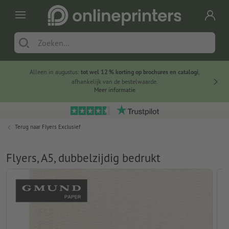
Alleen in augustus:
tot wel 12 % korting op brochures en catalogi
,
20 
afhankelijk van de bestelwaarde.
voorde
Meer informatie
Terug naar
Flyers Exclusief
Flyers, A5, dubbelzijdig bedrukt