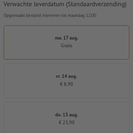
Verwachte leverdatum (Standaardverzending)
Opgemaakt bestand inleveren tot maandag 12:00
ma. 17 aug.
Gratis
vr. 14 aug.
€ 8,90
do. 13 aug.
€ 23,90