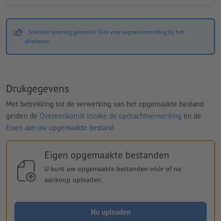
Snellere levering gewenst? Kies voor expresverzending bij het
afrekenen.
Drukgegevens
Met betrekking tot de verwerking van het opgemaakte bestand
gelden de
Overeenkomst inzake de opdrachtverwerking
en de
Eisen aan uw opgemaakte bestand
Eigen opgemaakte bestanden
U kunt uw opgemaakte bestanden vóór of na
aankoop uploaden.
Nu uploaden