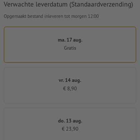
Verwachte leverdatum (Standaardverzending)
Opgemaakt bestand inleveren tot morgen 12:00
ma. 17 aug.
Gratis
vr. 14 aug.
€ 8,90
do. 13 aug.
€ 23,90