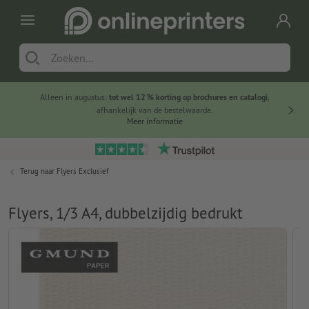
Alleen in augustus:
tot wel 12 % korting op brochures en catalogi
,
20 
afhankelijk van de bestelwaarde.
voorde
Meer informatie
Terug naar
Flyers Exclusief
Flyers, 1/3 A4, dubbelzijdig bedrukt