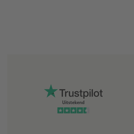
Uitstekend