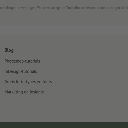
oordelingen te verkrijgen. Welke maatregelen Trustpilot neemt om ervoor te zorgen dat 
Blog
Photoshop-tutorials
InDesign-tutorials
Gratis lettertypes en fonts
Marketing en insights