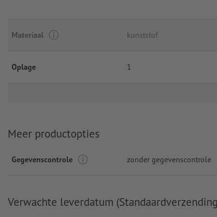
Materiaal
kunststof
Oplage
1
Meer productopties
Gegevenscontrole
zonder gegevenscontrole
Verwachte leverdatum (Standaardverzending