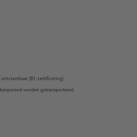
ontvlambaar (B1-certificering)
ebesparend worden getransporteerd