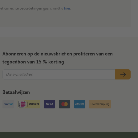
het om echte beoordelingen gaan, vindt u
hier
.
Abonneren op de nieuwsbrief en profiteren van een
tegoedbon van 15 % korting
Betaalwijzen
Overschrijving