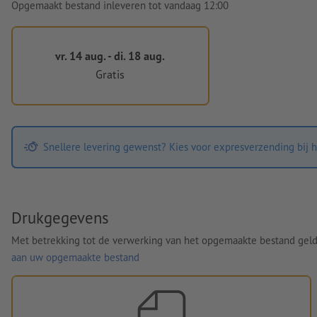
Opgemaakt bestand inleveren tot vandaag 12:00
vr. 14 aug. - di. 18 aug.
Gratis
Snellere levering gewenst? Kies voor expresverzending bij h
Drukgegevens
Met betrekking tot de verwerking van het opgemaakte bestand gel
aan uw opgemaakte bestand