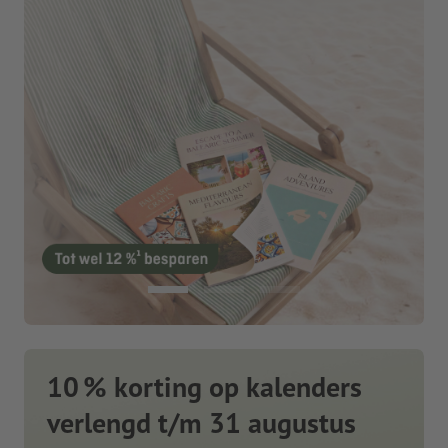
10 % korting op kalenders
verlengd t/m 31 augustus