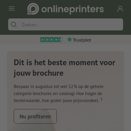
Dit is het beste moment voor
jouw brochure
Bespaar in augustus tot wel 12 % op de gehele
categorie brochures en catalogi. Hoe hoger de
1
bestelwaarde, hoe groter jouw prijsvoordeel.
Nu profiteren