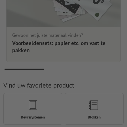
Gewoon het juiste materiaal vinden?
Voorbeeldensets: papier etc. om vast te
pakken
Vind uw favoriete product
Beurssystemen
Blokken