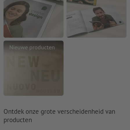
Nieuwe producten
Ontdek onze grote verscheidenheid van
producten