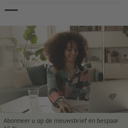
Abonneer u op de nieuwsbrief en bespaar