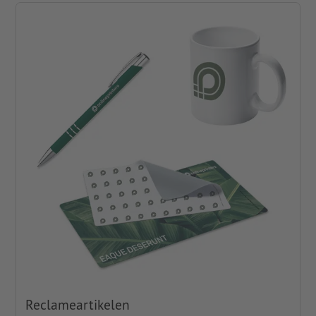
Reclameartikelen