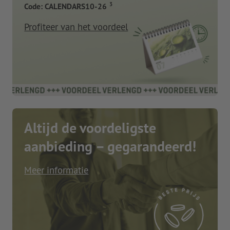
3
Code: CALENDARS10-26
Profiteer van het voordeel
Altijd de voordeligste
aanbieding – gegarandeerd!
Meer informatie