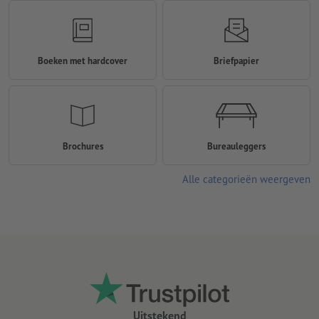
Boeken met hardcover
Briefpapier
Brochures
Bureauleggers
Alle categorieën weergeven
Uitstekend