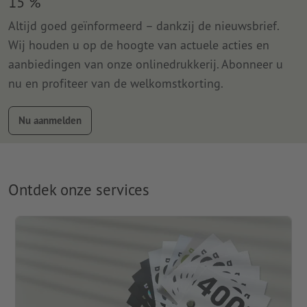
15 %
Altijd goed geïnformeerd – dankzij de nieuwsbrief.
Wij houden u op de hoogte van actuele acties en
aanbiedingen van onze onlinedrukkerij. Abonneer u
nu en profiteer van de welkomstkorting.
Nu aanmelden
Ontdek onze services